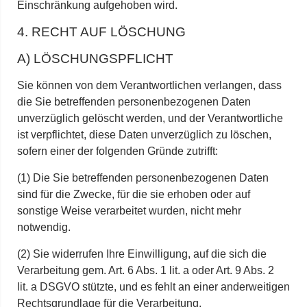
Einschränkung aufgehoben wird.
4. RECHT AUF LÖSCHUNG
A) LÖSCHUNGSPFLICHT
Sie können von dem Verantwortlichen verlangen, dass
die Sie betreffenden personenbezogenen Daten
unverzüglich gelöscht werden, und der Verantwortliche
ist verpflichtet, diese Daten unverzüglich zu löschen,
sofern einer der folgenden Gründe zutrifft:
(1) Die Sie betreffenden personenbezogenen Daten
sind für die Zwecke, für die sie erhoben oder auf
sonstige Weise verarbeitet wurden, nicht mehr
notwendig.
(2) Sie widerrufen Ihre Einwilligung, auf die sich die
Verarbeitung gem. Art. 6 Abs. 1 lit. a oder Art. 9 Abs. 2
lit. a DSGVO stützte, und es fehlt an einer anderweitigen
Rechtsgrundlage für die Verarbeitung.