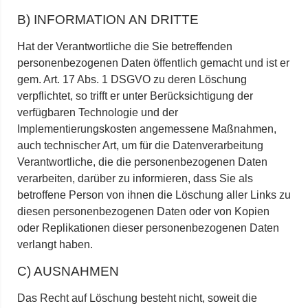
B) INFORMATION AN DRITTE
Hat der Verantwortliche die Sie betreffenden
personenbezogenen Daten öffentlich gemacht und ist er
gem. Art. 17 Abs. 1 DSGVO zu deren Löschung
verpflichtet, so trifft er unter Berücksichtigung der
verfügbaren Technologie und der
Implementierungskosten angemessene Maßnahmen,
auch technischer Art, um für die Datenverarbeitung
Verantwortliche, die die personenbezogenen Daten
verarbeiten, darüber zu informieren, dass Sie als
betroffene Person von ihnen die Löschung aller Links zu
diesen personenbezogenen Daten oder von Kopien
oder Replikationen dieser personenbezogenen Daten
verlangt haben.
C) AUSNAHMEN
Das Recht auf Löschung besteht nicht, soweit die