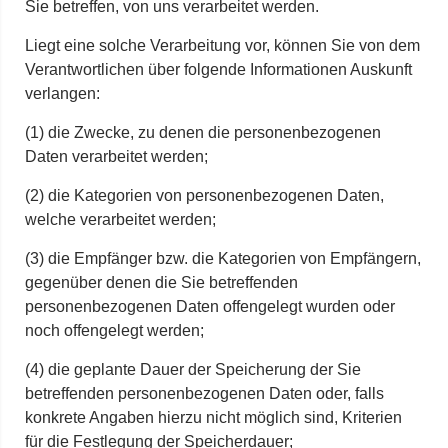
Sie betreffen, von uns verarbeitet werden.
Liegt eine solche Verarbeitung vor, können Sie von dem
Verantwortlichen über folgende Informationen Auskunft
verlangen:
(1) die Zwecke, zu denen die personenbezogenen
Daten verarbeitet werden;
(2) die Kategorien von personenbezogenen Daten,
welche verarbeitet werden;
(3) die Empfänger bzw. die Kategorien von Empfängern,
gegenüber denen die Sie betreffenden
personenbezogenen Daten offengelegt wurden oder
noch offengelegt werden;
(4) die geplante Dauer der Speicherung der Sie
betreffenden personenbezogenen Daten oder, falls
konkrete Angaben hierzu nicht möglich sind, Kriterien
für die Festlegung der Speicherdauer;