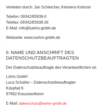
Vertreten durch: Jan Schleicher, Klemens Knörzer
Telefon: 09342/85938-0
Telefax: 09342/85938-26
E-Mail: info@luehrs-gmbh.de
Webseite: www.luehrs-gmbh.de
II. NAME UND ANSCHRIFT DES
DATENSCHUTZBEAUFTRAGTEN
Der Datenschutzbeauftragte des Verantwortlichen ist:
Lührs GmbH
Luca Schaller – Datenschutzbeauftragter
Käspfad 6
97892 Kreuzwertheim
E-Mail:
datenschutz@luehrs-gmbh.de