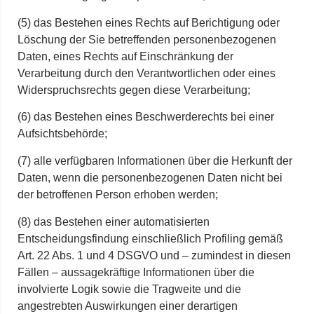
(5) das Bestehen eines Rechts auf Berichtigung oder
Löschung der Sie betreffenden personenbezogenen
Daten, eines Rechts auf Einschränkung der
Verarbeitung durch den Verantwortlichen oder eines
Widerspruchsrechts gegen diese Verarbeitung;
(6) das Bestehen eines Beschwerderechts bei einer
Aufsichtsbehörde;
(7) alle verfügbaren Informationen über die Herkunft der
Daten, wenn die personenbezogenen Daten nicht bei
der betroffenen Person erhoben werden;
(8) das Bestehen einer automatisierten
Entscheidungsfindung einschließlich Profiling gemäß
Art. 22 Abs. 1 und 4 DSGVO und – zumindest in diesen
Fällen – aussagekräftige Informationen über die
involvierte Logik sowie die Tragweite und die
angestrebten Auswirkungen einer derartigen