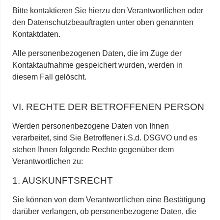
Bitte kontaktieren Sie hierzu den Verantwortlichen oder
den Datenschutzbeauftragten unter oben genannten
Kontaktdaten.
Alle personenbezogenen Daten, die im Zuge der
Kontaktaufnahme gespeichert wurden, werden in
diesem Fall gelöscht.
VI. RECHTE DER BETROFFENEN PERSON
Werden personenbezogene Daten von Ihnen
verarbeitet, sind Sie Betroffener i.S.d. DSGVO und es
stehen Ihnen folgende Rechte gegenüber dem
Verantwortlichen zu:
1. AUSKUNFTSRECHT
Sie können von dem Verantwortlichen eine Bestätigung
darüber verlangen, ob personenbezogene Daten, die