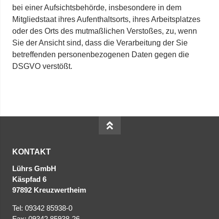
bei einer Aufsichtsbehörde, insbesondere in dem
Mitgliedstaat ihres Aufenthaltsorts, ihres Arbeitsplatzes
oder des Orts des mutmaßlichen Verstoßes, zu, wenn
Sie der Ansicht sind, dass die Verarbeitung der Sie
betreffenden personenbezogenen Daten gegen die
DSGVO verstößt.
KONTAKT
Lührs GmbH
Käspfad 6
97892 Kreuzwertheim
Tel: 09342 85938-0