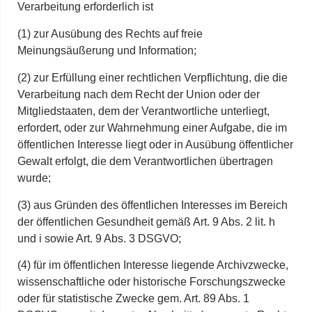
Verarbeitung erforderlich ist
(1) zur Ausübung des Rechts auf freie
Meinungsäußerung und Information;
(2) zur Erfüllung einer rechtlichen Verpflichtung, die die
Verarbeitung nach dem Recht der Union oder der
Mitgliedstaaten, dem der Verantwortliche unterliegt,
erfordert, oder zur Wahrnehmung einer Aufgabe, die im
öffentlichen Interesse liegt oder in Ausübung öffentlicher
Gewalt erfolgt, die dem Verantwortlichen übertragen
wurde;
(3) aus Gründen des öffentlichen Interesses im Bereich
der öffentlichen Gesundheit gemäß Art. 9 Abs. 2 lit. h
und i sowie Art. 9 Abs. 3 DSGVO;
(4) für im öffentlichen Interesse liegende Archivzwecke,
wissenschaftliche oder historische Forschungszwecke
oder für statistische Zwecke gem. Art. 89 Abs. 1