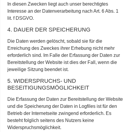
In diesen Zwecken liegt auch unser berechtigtes
Interesse an der Datenverarbeitung nach Art. 6 Abs. 1
lit. f DSGVO.
4. DAUER DER SPEICHERUNG
Die Daten werden gelöscht, sobald sie für die
Erreichung des Zweckes ihrer Erhebung nicht mehr
erforderlich sind. Im Falle der Erfassung der Daten zur
Bereitstellung der Website ist dies der Fall, wenn die
jeweilige Sitzung beendet ist.
5. WIDERSPRUCHS- UND
BESEITIGUNGSMÖGLICHKEIT
Die Erfassung der Daten zur Bereitstellung der Website
und die Speicherung der Daten in Logfiles ist für den
Betrieb der Internetseite zwingend erforderlich. Es
besteht folglich seitens des Nutzers keine
Widerspruchsmöglichkeit.