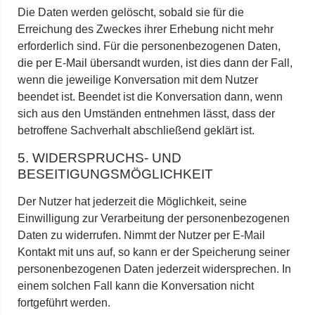
Die Daten werden gelöscht, sobald sie für die
Erreichung des Zweckes ihrer Erhebung nicht mehr
erforderlich sind. Für die personenbezogenen Daten,
die per E-Mail übersandt wurden, ist dies dann der Fall,
wenn die jeweilige Konversation mit dem Nutzer
beendet ist. Beendet ist die Konversation dann, wenn
sich aus den Umständen entnehmen lässt, dass der
betroffene Sachverhalt abschließend geklärt ist.
5. WIDERSPRUCHS- UND
BESEITIGUNGSMÖGLICHKEIT
Der Nutzer hat jederzeit die Möglichkeit, seine
Einwilligung zur Verarbeitung der personenbezogenen
Daten zu widerrufen. Nimmt der Nutzer per E-Mail
Kontakt mit uns auf, so kann er der Speicherung seiner
personenbezogenen Daten jederzeit widersprechen. In
einem solchen Fall kann die Konversation nicht
fortgeführt werden.