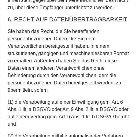
Ihnen steht gegenüber dem Verantwortlichen das Recht
zu, über diese Empfänger unterrichtet zu werden.
6. RECHT AUF DATENÜBERTRAGBARKEIT
Sie haben das Recht, die Sie betreffenden
personenbezogenen Daten, die Sie dem
Verantwortlichen bereitgestellt haben, in einem
strukturierten, gängigen und maschinenlesbaren Format
zu erhalten. Außerdem haben Sie das Recht diese
Daten einem anderen Verantwortlichen ohne
Behinderung durch den Verantwortlichen, dem die
personenbezogenen Daten bereitgestellt wurden, zu
übermitteln, sofern
(1) die Verarbeitung auf einer Einwilligung gem. Art. 6
Abs. 1 lit. a DSGVO oder Art. 9 Abs. 2 lit. a DSGVO oder
auf einem Vertrag gem. Art. 6 Abs. 1 lit. b DSGVO beruht
und
(2) die Verarbeitung mithilfe automatisierter Verfahren