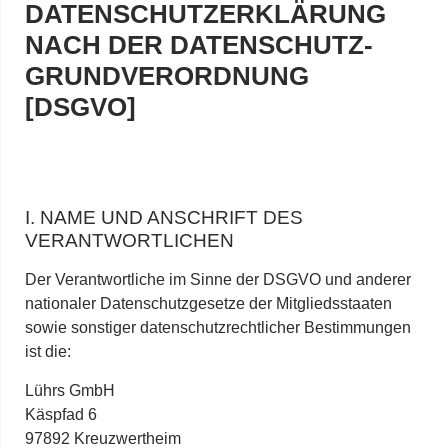
DATENSCHUTZERKLÄRUNG
NACH DER DATENSCHUTZ-
GRUNDVERORDNUNG
[DSGVO]
I. NAME UND ANSCHRIFT DES
VERANTWORTLICHEN
Der Verantwortliche im Sinne der DSGVO und anderer
nationaler Datenschutzgesetze der Mitgliedsstaaten
sowie sonstiger datenschutzrechtlicher Bestimmungen
ist die:
Lührs GmbH
Käspfad 6
97892 Kreuzwertheim