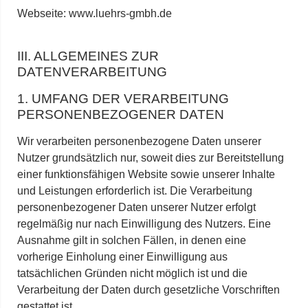
Webseite: www.luehrs-gmbh.de
III. ALLGEMEINES ZUR
DATENVERARBEITUNG
1. UMFANG DER VERARBEITUNG
PERSONENBEZOGENER DATEN
Wir verarbeiten personenbezogene Daten unserer
Nutzer grundsätzlich nur, soweit dies zur Bereitstellung
einer funktionsfähigen Website sowie unserer Inhalte
und Leistungen erforderlich ist. Die Verarbeitung
personenbezogener Daten unserer Nutzer erfolgt
regelmäßig nur nach Einwilligung des Nutzers. Eine
Ausnahme gilt in solchen Fällen, in denen eine
vorherige Einholung einer Einwilligung aus
tatsächlichen Gründen nicht möglich ist und die
Verarbeitung der Daten durch gesetzliche Vorschriften
gestattet ist.