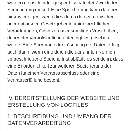
werden gelöscht oder gesperrt, sobald der Zweck der
Speicherung entfällt. Eine Speicherung kann darüber
hinaus erfolgen, wenn dies durch den europäischen
oder nationalen Gesetzgeber in unionsrechtlichen
Verordnungen, Gesetzen oder sonstigen Vorschriften,
denen der Verantwortliche unterliegt, vorgesehen
wurde. Eine Sperrung oder Löschung der Daten erfolgt
auch dann, wenn eine durch die genannten Normen
vorgeschriebene Speicherfrist abläuft, es sei denn, dass
eine Erforderlichkeit zur weiteren Speicherung der
Daten für einen Vertragsabschluss oder eine
Vertragserfüllung besteht.
IV. BEREITSTELLUNG DER WEBSITE UND
ERSTELLUNG VON LOGFILES
1. BESCHREIBUNG UND UMFANG DER
DATENVERARBEITUNG