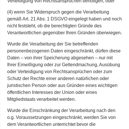
Verteidigung von Rechtsansprüchen benötigen, oder
(4) wenn Sie Widerspruch gegen die Verarbeitung
gemäß Art. 21 Abs. 1 DSGVO eingelegt haben und noch
nicht feststeht, ob die berechtigten Gründe des
Verantwortlichen gegenüber Ihren Gründen überwiegen.
Wurde die Verarbeitung der Sie betreffenden
personenbezogenen Daten eingeschränkt, dürfen diese
Daten – von ihrer Speicherung abgesehen – nur mit
Ihrer Einwilligung oder zur Geltendmachung, Ausübung
oder Verteidigung von Rechtsansprüchen oder zum
Schutz der Rechte einer anderen natürlichen oder
juristischen Person oder aus Gründen eines wichtigen
öffentlichen Interesses der Union oder eines
Mitgliedstaats verarbeitet werden.
Wurde die Einschränkung der Verarbeitung nach den
o.g. Voraussetzungen eingeschränkt, werden Sie von
dem Verantwortlichen unterrichtet bevor die