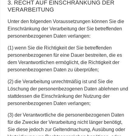
3. RECHT AUF EINSCHRÄNKUNG DER
VERARBEITUNG
Unter den folgenden Voraussetzungen können Sie die
Einschränkung der Verarbeitung der Sie betreffenden
personenbezogenen Daten verlangen:
(1) wenn Sie die Richtigkeit der Sie betreffenden
personenbezogenen für eine Dauer bestreiten, die es
dem Verantwortlichen ermöglicht, die Richtigkeit der
personenbezogenen Daten zu überprüfen;
(2) die Verarbeitung unrechtmäßig ist und Sie die
Löschung der personenbezogenen Daten ablehnen und
stattdessen die Einschränkung der Nutzung der
personenbezogenen Daten verlangen;
(3) der Verantwortliche die personenbezogenen Daten
für die Zwecke der Verarbeitung nicht länger benötigt,
Sie diese jedoch zur Geltendmachung, Ausübung oder