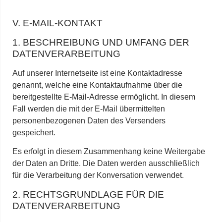
V. E-MAIL-KONTAKT
1. BESCHREIBUNG UND UMFANG DER
DATENVERARBEITUNG
Auf unserer Internetseite ist eine Kontaktadresse
genannt, welche eine Kontaktaufnahme über die
bereitgestellte E-Mail-Adresse ermöglicht. In diesem
Fall werden die mit der E-Mail übermittelten
personenbezogenen Daten des Versenders
gespeichert.
Es erfolgt in diesem Zusammenhang keine Weitergabe
der Daten an Dritte. Die Daten werden ausschließlich
für die Verarbeitung der Konversation verwendet.
2. RECHTSGRUNDLAGE FÜR DIE
DATENVERARBEITUNG