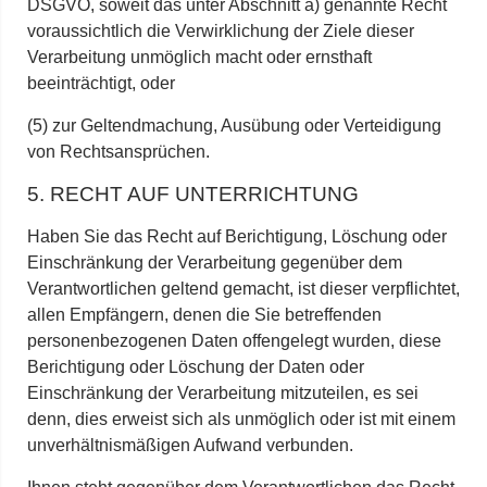
DSGVO, soweit das unter Abschnitt a) genannte Recht
voraussichtlich die Verwirklichung der Ziele dieser
Verarbeitung unmöglich macht oder ernsthaft
beeinträchtigt, oder
(5) zur Geltendmachung, Ausübung oder Verteidigung
von Rechtsansprüchen.
5. RECHT AUF UNTERRICHTUNG
Haben Sie das Recht auf Berichtigung, Löschung oder
Einschränkung der Verarbeitung gegenüber dem
Verantwortlichen geltend gemacht, ist dieser verpflichtet,
allen Empfängern, denen die Sie betreffenden
personenbezogenen Daten offengelegt wurden, diese
Berichtigung oder Löschung der Daten oder
Einschränkung der Verarbeitung mitzuteilen, es sei
denn, dies erweist sich als unmöglich oder ist mit einem
unverhältnismäßigen Aufwand verbunden.