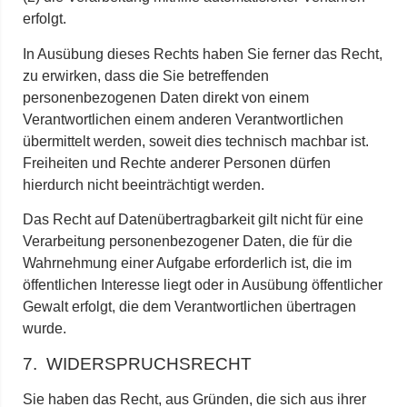
erfolgt.
In Ausübung dieses Rechts haben Sie ferner das Recht,
zu erwirken, dass die Sie betreffenden
personenbezogenen Daten direkt von einem
Verantwortlichen einem anderen Verantwortlichen
übermittelt werden, soweit dies technisch machbar ist.
Freiheiten und Rechte anderer Personen dürfen
hierdurch nicht beeinträchtigt werden.
Das Recht auf Datenübertragbarkeit gilt nicht für eine
Verarbeitung personenbezogener Daten, die für die
Wahrnehmung einer Aufgabe erforderlich ist, die im
öffentlichen Interesse liegt oder in Ausübung öffentlicher
Gewalt erfolgt, die dem Verantwortlichen übertragen
wurde.
7. WIDERSPRUCHSRECHT
Sie haben das Recht, aus Gründen, die sich aus ihrer