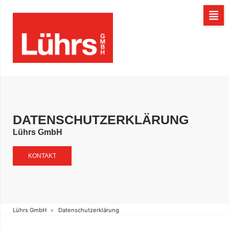
DATENSCHUTZERKLÄRUNG
Lührs GmbH
KONTAKT
Lührs GmbH
Datenschutzerklärung