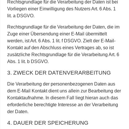
Rechtsgrundlage für die Verarbeitung der Daten ist bei
Vorliegen einer Einwilligung des Nutzers Art. 6 Abs. 1
lit. a DSGVO.
Rechtsgrundlage für die Verarbeitung der Daten, die im
Zuge einer Übersendung einer E-Mail übermittelt
werden, ist Art. 6 Abs. 1 lit. f DSGVO. Zielt der E-Mail-
Kontakt auf den Abschluss eines Vertrages ab, so ist
zusätzliche Rechtsgrundlage für die Verarbeitung Art. 6
Abs. 1 lit. b DSGVO.
3. ZWECK DER DATENVERARBEITUNG
Die Verarbeitung der personenbezogenen Daten aus
dem E-Mail Kontakt dient uns allein zur Bearbeitung der
Kontaktaufnahme. In diesem Fall liegt hieran auch das
erforderliche berechtigte Interesse an der Verarbeitung
der Daten.
4. DAUER DER SPEICHERUNG