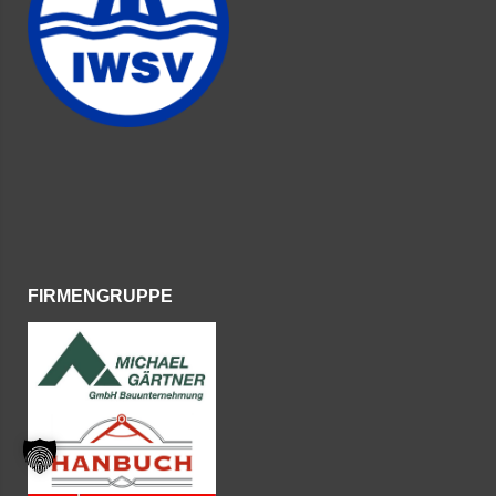
FIRMENGRUPPE