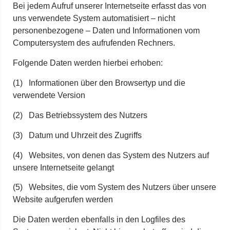
Bei jedem Aufruf unserer Internetseite erfasst das von
uns verwendete System automatisiert – nicht
personenbezogene – Daten und Informationen vom
Computersystem des aufrufenden Rechners.
Folgende Daten werden hierbei erhoben:
(1) Informationen über den Browsertyp und die
verwendete Version
(2) Das Betriebssystem des Nutzers
(3) Datum und Uhrzeit des Zugriffs
(4) Websites, von denen das System des Nutzers auf
unsere Internetseite gelangt
(5) Websites, die vom System des Nutzers über unsere
Website aufgerufen werden
Die Daten werden ebenfalls in den Logfiles des