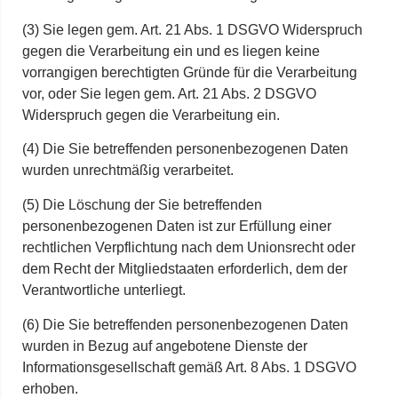
(3) Sie legen gem. Art. 21 Abs. 1 DSGVO Widerspruch
gegen die Verarbeitung ein und es liegen keine
vorrangigen berechtigten Gründe für die Verarbeitung
vor, oder Sie legen gem. Art. 21 Abs. 2 DSGVO
Widerspruch gegen die Verarbeitung ein.
(4) Die Sie betreffenden personenbezogenen Daten
wurden unrechtmäßig verarbeitet.
(5) Die Löschung der Sie betreffenden
personenbezogenen Daten ist zur Erfüllung einer
rechtlichen Verpflichtung nach dem Unionsrecht oder
dem Recht der Mitgliedstaaten erforderlich, dem der
Verantwortliche unterliegt.
(6) Die Sie betreffenden personenbezogenen Daten
wurden in Bezug auf angebotene Dienste der
Informationsgesellschaft gemäß Art. 8 Abs. 1 DSGVO
erhoben.