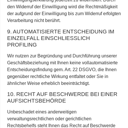
den Widerruf der Einwilligung wird die Rechtmäßigkeit
der aufgrund der Einwilligung bis zum Widerruf erfolgten
Verarbeitung nicht berührt.
9. AUTOMATISIERTE ENTSCHEIDUNG IM
EINZELFALL EINSCHLIESSLICH P
ROFILING
Wir nutzen zur Begründung und Durchführung unserer
Geschäftsbeziehung mit Ihnen keine vollautomatisierte
Entscheidungsfindung gem. Art. 22 DSGVO, die Ihnen
gegenüber rechtliche Wirkung entfaltet oder Sie in
ähnlicher Weise erheblich beeinträchtigt.
10. RECHT AUF BESCHWERDE BEI EINER
AUFSICHTSBEHÖRDE
Unbeschadet eines anderweitigen
verwaltungsrechtlichen oder gerichtlichen
Rechtsbehelfs steht Ihnen das Recht auf Beschwerde