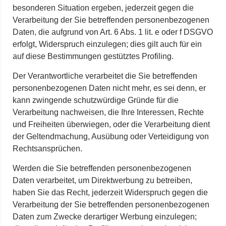
besonderen Situation ergeben, jederzeit gegen die
Verarbeitung der Sie betreffenden personenbezogenen
Daten, die aufgrund von Art. 6 Abs. 1 lit. e oder f DSGVO
erfolgt, Widerspruch einzulegen; dies gilt auch für ein
auf diese Bestimmungen gestütztes Profiling.
Der Verantwortliche verarbeitet die Sie betreffenden
personenbezogenen Daten nicht mehr, es sei denn, er
kann zwingende schutzwürdige Gründe für die
Verarbeitung nachweisen, die Ihre Interessen, Rechte
und Freiheiten überwiegen, oder die Verarbeitung dient
der Geltendmachung, Ausübung oder Verteidigung von
Rechtsansprüchen.
Werden die Sie betreffenden personenbezogenen
Daten verarbeitet, um Direktwerbung zu betreiben,
haben Sie das Recht, jederzeit Widerspruch gegen die
Verarbeitung der Sie betreffenden personenbezogenen
Daten zum Zwecke derartiger Werbung einzulegen;