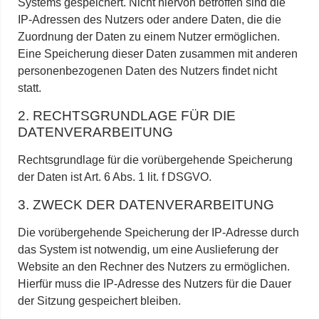
Systems gespeichert. Nicht hiervon betroffen sind die
IP-Adressen des Nutzers oder andere Daten, die die
Zuordnung der Daten zu einem Nutzer ermöglichen.
Eine Speicherung dieser Daten zusammen mit anderen
personenbezogenen Daten des Nutzers findet nicht
statt.
2. RECHTSGRUNDLAGE FÜR DIE
DATENVERARBEITUNG
Rechtsgrundlage für die vorübergehende Speicherung
der Daten ist Art. 6 Abs. 1 lit. f DSGVO.
3. ZWECK DER DATENVERARBEITUNG
Die vorübergehende Speicherung der IP-Adresse durch
das System ist notwendig, um eine Auslieferung der
Website an den Rechner des Nutzers zu ermöglichen.
Hierfür muss die IP-Adresse des Nutzers für die Dauer
der Sitzung gespeichert bleiben.