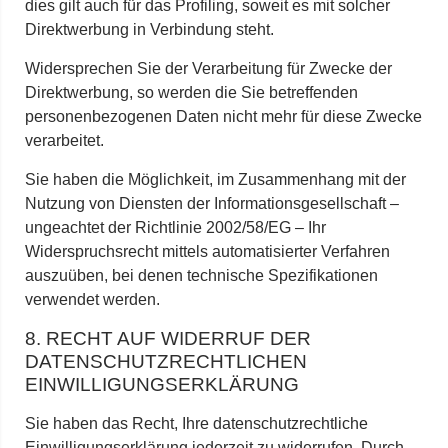
dies gilt auch für das Profiling, soweit es mit solcher
Direktwerbung in Verbindung steht.
Widersprechen Sie der Verarbeitung für Zwecke der
Direktwerbung, so werden die Sie betreffenden
personenbezogenen Daten nicht mehr für diese Zwecke
verarbeitet.
Sie haben die Möglichkeit, im Zusammenhang mit der
Nutzung von Diensten der Informationsgesellschaft –
ungeachtet der Richtlinie 2002/58/EG – Ihr
Widerspruchsrecht mittels automatisierter Verfahren
auszuüben, bei denen technische Spezifikationen
verwendet werden.
8. RECHT AUF WIDERRUF DER
DATENSCHUTZRECHTLICHEN
EINWILLIGUNGSERKLÄRUNG
Sie haben das Recht, Ihre datenschutzrechtliche
Einwilligungserklärung jederzeit zu widerrufen. Durch