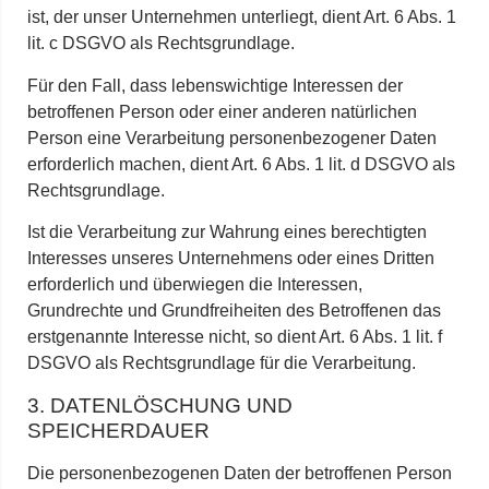
ist, der unser Unternehmen unterliegt, dient Art. 6 Abs. 1
lit. c DSGVO als Rechtsgrundlage.
Für den Fall, dass lebenswichtige Interessen der
betroffenen Person oder einer anderen natürlichen
Person eine Verarbeitung personenbezogener Daten
erforderlich machen, dient Art. 6 Abs. 1 lit. d DSGVO als
Rechtsgrundlage.
Ist die Verarbeitung zur Wahrung eines berechtigten
Interesses unseres Unternehmens oder eines Dritten
erforderlich und überwiegen die Interessen,
Grundrechte und Grundfreiheiten des Betroffenen das
erstgenannte Interesse nicht, so dient Art. 6 Abs. 1 lit. f
DSGVO als Rechtsgrundlage für die Verarbeitung.
3. DATENLÖSCHUNG UND
SPEICHERDAUER
Die personenbezogenen Daten der betroffenen Person