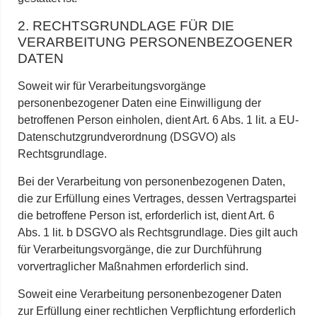
2. RECHTSGRUNDLAGE FÜR DIE
VERARBEITUNG PERSONENBEZOGENER
DATEN
Soweit wir für Verarbeitungsvorgänge
personenbezogener Daten eine Einwilligung der
betroffenen Person einholen, dient Art. 6 Abs. 1 lit. a EU-
Datenschutzgrundverordnung (DSGVO) als
Rechtsgrundlage.
Bei der Verarbeitung von personenbezogenen Daten,
die zur Erfüllung eines Vertrages, dessen Vertragspartei
die betroffene Person ist, erforderlich ist, dient Art. 6
Abs. 1 lit. b DSGVO als Rechtsgrundlage. Dies gilt auch
für Verarbeitungsvorgänge, die zur Durchführung
vorvertraglicher Maßnahmen erforderlich sind.
Soweit eine Verarbeitung personenbezogener Daten
zur Erfüllung einer rechtlichen Verpflichtung erforderlich