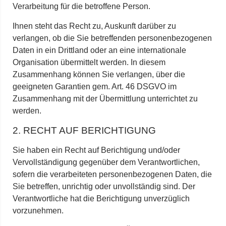
Verarbeitung für die betroffene Person.
Ihnen steht das Recht zu, Auskunft darüber zu
verlangen, ob die Sie betreffenden personenbezogenen
Daten in ein Drittland oder an eine internationale
Organisation übermittelt werden. In diesem
Zusammenhang können Sie verlangen, über die
geeigneten Garantien gem. Art. 46 DSGVO im
Zusammenhang mit der Übermittlung unterrichtet zu
werden.
2. RECHT AUF BERICHTIGUNG
Sie haben ein Recht auf Berichtigung und/oder
Vervollständigung gegenüber dem Verantwortlichen,
sofern die verarbeiteten personenbezogenen Daten, die
Sie betreffen, unrichtig oder unvollständig sind. Der
Verantwortliche hat die Berichtigung unverzüglich
vorzunehmen.